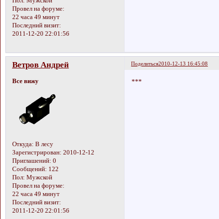
Пол:
Мужской
Провел на форуме:
22 часа 49 минут
Последний визит:
2011-12-20 22:01:56
Ветров Андрей
Поделиться
2010-12-13 16:45:08
Все вижу
***
Откуда:
В лесу
Зарегистрирован
: 2010-12-12
Приглашений:
0
Сообщений:
122
Пол:
Мужской
Провел на форуме:
22 часа 49 минут
Последний визит:
2011-12-20 22:01:56