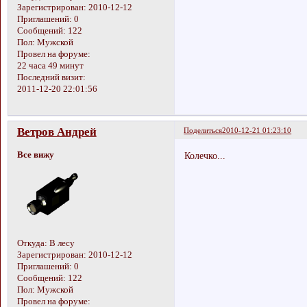
Зарегистрирован
: 2010-12-12
Приглашений:
0
Сообщений:
122
Пол:
Мужской
Провел на форуме:
22 часа 49 минут
Последний визит:
2011-12-20 22:01:56
Ветров Андрей
Поделиться
2010-12-21 01:23:10
Все вижу
Колечко...
Откуда:
В лесу
Зарегистрирован
: 2010-12-12
Приглашений:
0
Сообщений:
122
Пол:
Мужской
Провел на форуме: