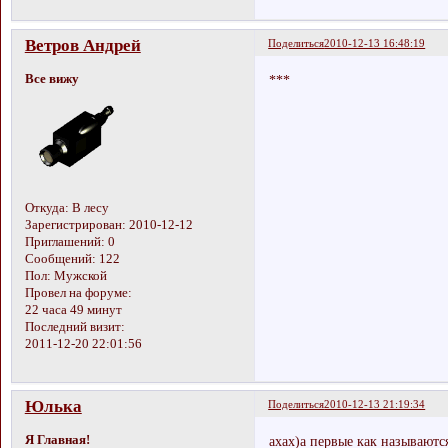
Ветров Андрей
Поделиться
2010-12-13 16:48:19
Все вижу
***
Откуда:
В лесу
Зарегистрирован
: 2010-12-12
Приглашений:
0
Сообщений:
122
Пол:
Мужской
Провел на форуме:
22 часа 49 минут
Последний визит:
2011-12-20 22:01:56
Юлька
Поделиться
2010-12-13 21:19:34
Я Главная!
ахах)а первые как называют