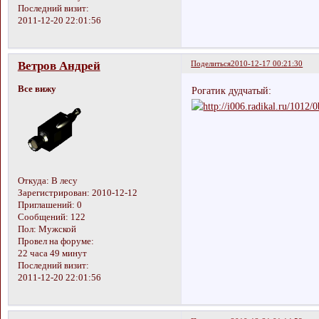
Последний визит:
2011-12-20 22:01:56
Ветров Андрей
Поделиться
2010-12-17 00:21:30
Все вижу
Рогатик дудчатый:
Откуда:
В лесу
Зарегистрирован
: 2010-12-12
Приглашений:
0
Сообщений:
122
Пол:
Мужской
Провел на форуме:
22 часа 49 минут
Последний визит:
2011-12-20 22:01:56