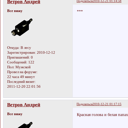
Ветров Андрей
Поделиться
2010-12-21 01:14:58
Все вижу
***
Откуда:
В лесу
Зарегистрирован
: 2010-12-12
Приглашений:
0
Сообщений:
122
Пол:
Мужской
Провел на форуме:
22 часа 49 минут
Последний визит:
2011-12-20 22:01:56
Ветров Андрей
Поделиться
2010-12-21 01:17:15
Все вижу
Красная голова и белая папах