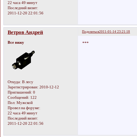
22 часа 49 минут
Последний визит:
2011-12-20 22:01:56
Ветров Андрей
Поделиться
2011-01-14 23:21:18
Все вижу
***
Откуда:
В лесу
Зарегистрирован
: 2010-12-12
Приглашений:
0
Сообщений:
122
Пол:
Мужской
Провел на форуме:
22 часа 49 минут
Последний визит:
2011-12-20 22:01:56