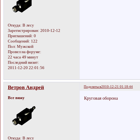
Откуда:
В лесу
Зарегистрирован
: 2010-12-12
Приглашений:
0
Сообщений:
122
Пол:
Мужской
Провел на форуме:
22 часа 49 минут
Последний визит:
2011-12-20 22:01:56
Ветров Андрей
Поделиться
2010-12-21 01:18:44
Все вижу
Круговая оборона
Откуда:
В лесу