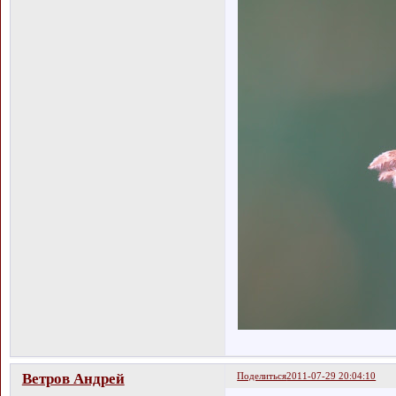
Ветров Андрей
Поделиться
2011-07-29 20:04:10