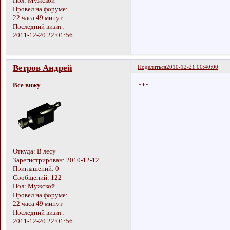
Пол:
Мужской
Провел на форуме:
22 часа 49 минут
Последний визит:
2011-12-20 22:01:56
Ветров Андрей
Поделиться
2010-12-21 00:40:00
Все вижу
***
Откуда:
В лесу
Зарегистрирован
: 2010-12-12
Приглашений:
0
Сообщений:
122
Пол:
Мужской
Провел на форуме:
22 часа 49 минут
Последний визит:
2011-12-20 22:01:56