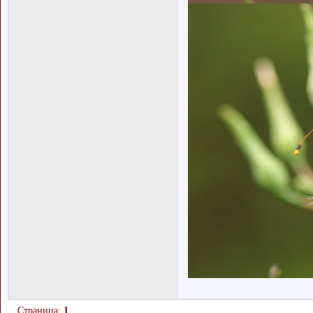
Страница:
1