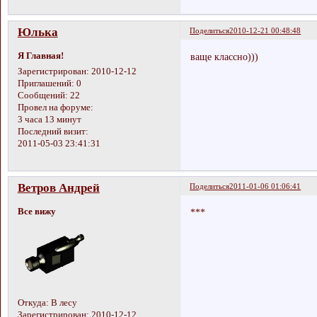
Юлька
Поделиться
2010-12-21 00:48:48
Я Главная!
ваще классно)))
Зарегистрирован
: 2010-12-12
Приглашений:
0
Сообщений:
22
Провел на форуме:
3 часа 13 минут
Последний визит:
2011-05-03 23:41:31
Ветров Андрей
Поделиться
2011-01-06 01:06:41
Все вижу
***
Откуда:
В лесу
Зарегистрирован
: 2010-12-12