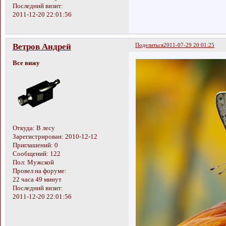
Последний визит:
2011-12-20 22:01:56
Ветров Андрей
Поделиться
2011-07-29 20:01:25
Все вижу
Откуда:
В лесу
Зарегистрирован
: 2010-12-12
Приглашений:
0
Сообщений:
122
Пол:
Мужской
Провел на форуме:
22 часа 49 минут
Последний визит:
2011-12-20 22:01:56