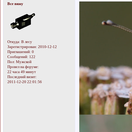
Все вижу
Откуда:
В лесу
Зарегистрирован
: 2010-12-12
Приглашений:
0
Сообщений:
122
Пол:
Мужской
Провел на форуме:
22 часа 49 минут
Последний визит:
2011-12-20 22:01:56