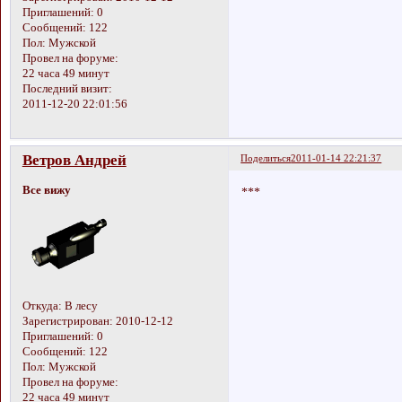
Приглашений:
0
Сообщений:
122
Пол:
Мужской
Провел на форуме:
22 часа 49 минут
Последний визит:
2011-12-20 22:01:56
Ветров Андрей
Поделиться
2011-01-14 22:21:37
Все вижу
***
Откуда:
В лесу
Зарегистрирован
: 2010-12-12
Приглашений:
0
Сообщений:
122
Пол:
Мужской
Провел на форуме:
22 часа 49 минут